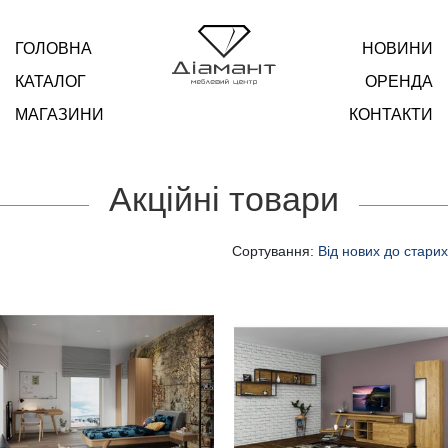
ГОЛОВНА
НОВИНИ
КАТАЛОГ
ОРЕНДА
МАГАЗИНИ
КОНТАКТИ
Акційні товари
Сортування:
Від нових до старих