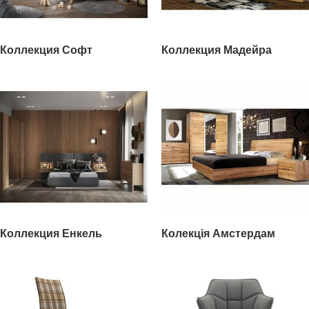
Коллекция Софт
Коллекция Мадейра
Коллекция Енкель
Колекція Амстердам