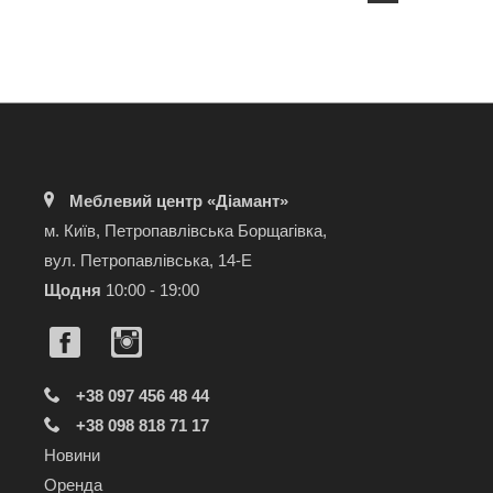
Меблевий центр «Діамант»
м. Київ, Петропавлівська Борщагівка,
вул. Петропавлівська, 14-Е
Щодня
10:00 - 19:00
+38 097 456 48 44
+38 098 818 71 17
Новини
Оренда