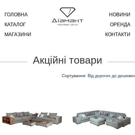
ГОЛОВНА
НОВИНИ
КАТАЛОГ
ОРЕНДА
МАГАЗИНИ
КОНТАКТИ
Акційні товари
Сортування:
Від дорогих до дешевих