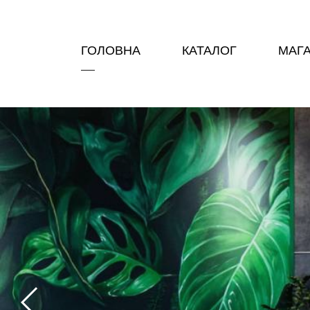
ГОЛОВНА
КАТАЛОГ
МАГ