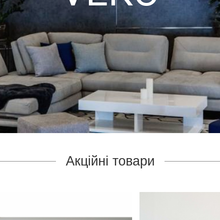
Акційні товари