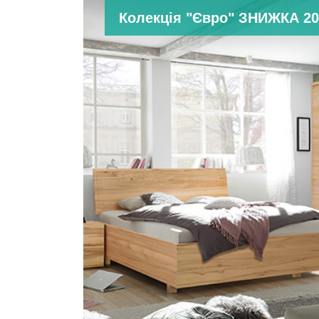
Колекція "Євро" ЗНИЖКА 