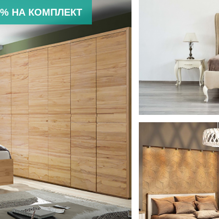
20% НА КОМПЛЕКТ