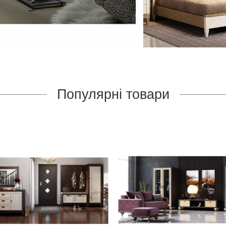
Популярні товари