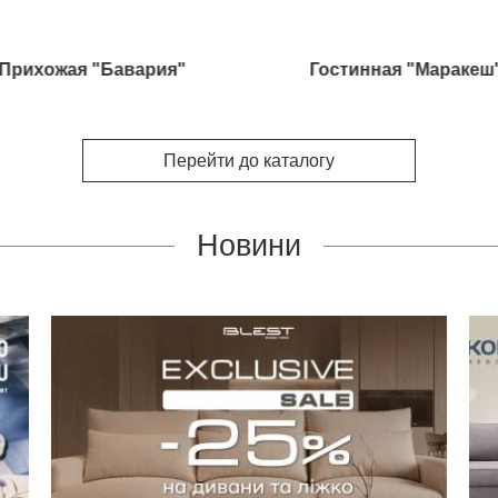
Прихожая "Бавария"
Гостинная "Маракеш
Перейти до каталогу
Новини