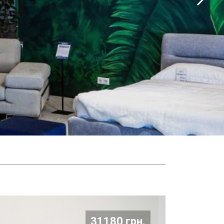
31180 грн.