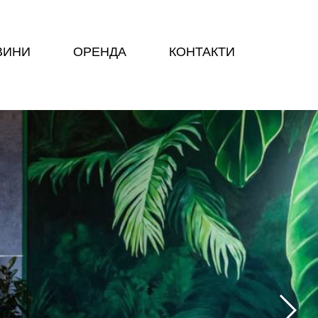
ВИНИ
ОРЕНДА
КОНТАКТИ