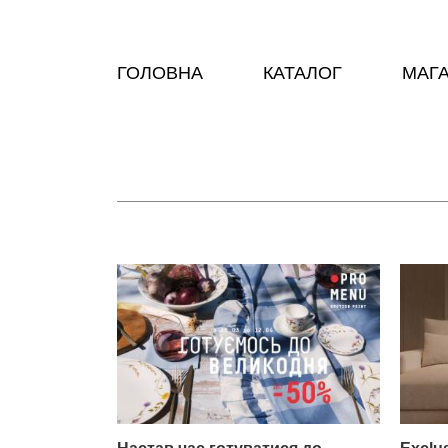
ГОЛОВНА
КАТАЛОГ
МАГ