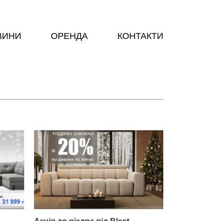
ВИНИ
ОРЕНДА
КОНТАКТИ