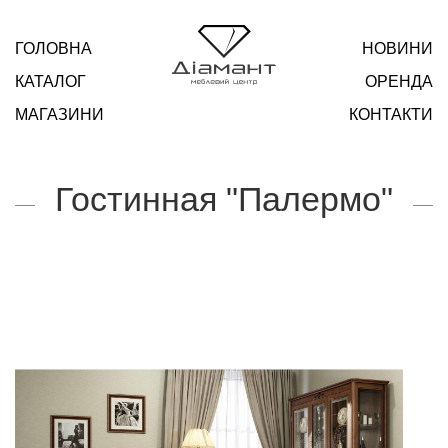
ГОЛОВНА
НОВИНИ
КАТАЛОГ
ОРЕНДА
МАГАЗИНИ
КОНТАКТИ
Гостинная "Палермо"