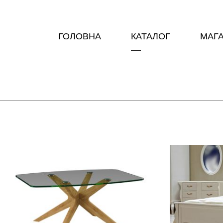
ГОЛОВНА
КАТАЛОГ
МАГ