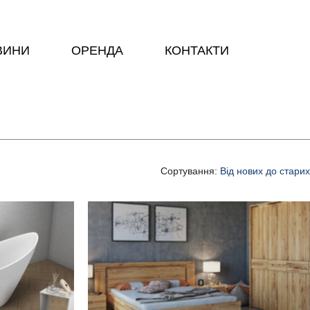
ВИНИ
ОРЕНДА
КОНТАКТИ
Сортування:
Від нових до старих