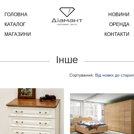
ГОЛОВНА
НОВИНИ
КАТАЛОГ
ОРЕНДА
МАГАЗИНИ
КОНТАКТИ
Інше
Сортування:
Від нових до старих