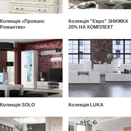
Колекція «Прованс
Колекція "Євро" ЗНИЖКА
Романтик»
20% НА КОМПЛЕКТ
Колекція SOLO
Колекція LUKA