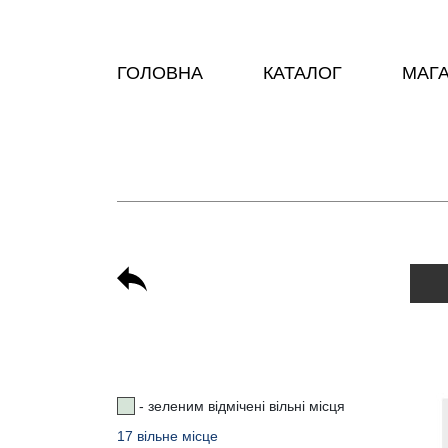
ГОЛОВНА
КАТАЛОГ
МАГ
- зеленим відмічені вільні місця
17 вільне місце