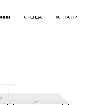
ВИНИ
ОРЕНДА
КОНТАКТИ