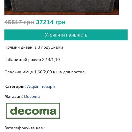
45517 грн
37214 грн
Уточнити наявність
Прямий диван, з 3 подушками
Габаритний розмір 2,14/1,10
Спальне місце 1,60/2,00 ніша для постелі.
Категорія:
Акційні товари
Магазин:
Decoma
Зателефонуйте нам: