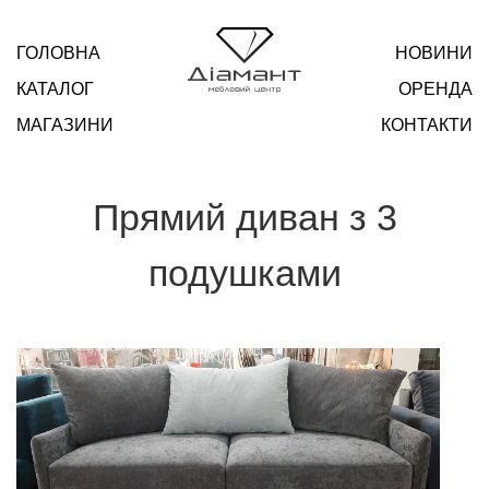
ГОЛОВНА
НОВИНИ
КАТАЛОГ
ОРЕНДА
МАГАЗИНИ
КОНТАКТИ
Прямий диван з 3
подушками