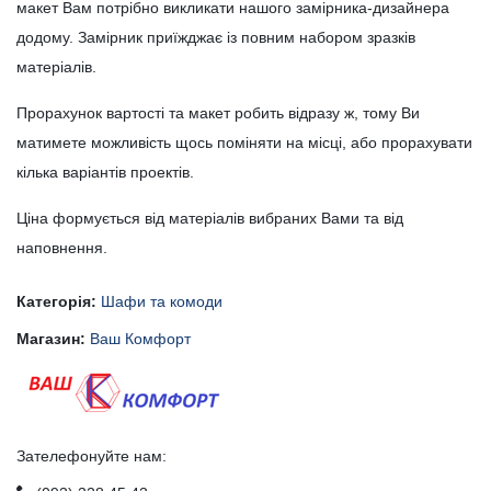
макет Вам потрібно викликати нашого замірника-дизайнера
додому. Замірник приїжджає із повним набором зразків
матеріалів.
Прорахунок вартості та макет робить відразу ж, тому Ви
матимете можливість щось поміняти на місці, або прорахувати
кілька варіантів проектів.
Ціна формується від матеріалів вибраних Вами та від
наповнення.
Категорія:
Шафи та комоди
Магазин:
Ваш Комфорт
Зателефонуйте нам: