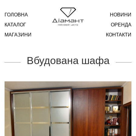
ГОЛОВНА
НОВИНИ
КАТАЛОГ
ОРЕНДА
МАГАЗИНИ
КОНТАКТИ
Вбудована шафа