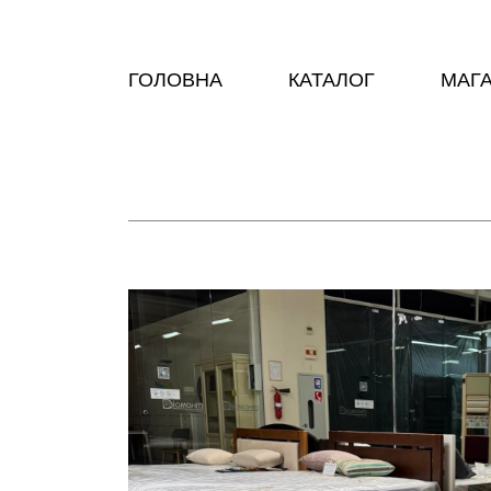
ГОЛОВНА
КАТАЛОГ
МАГ