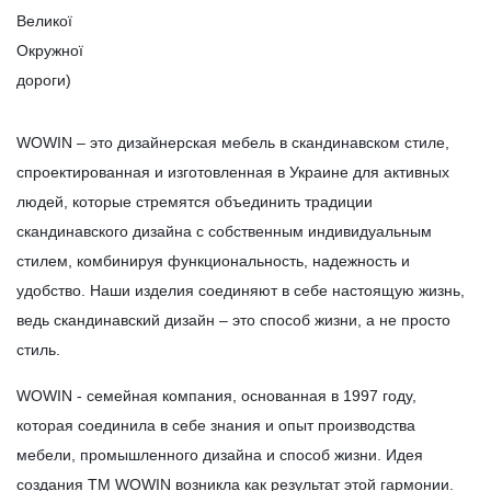
Великої
Окружної
дороги)
WOWIN – это дизайнерская мебель в скандинавском стиле,
спроектированная и изготовленная в Украине для активных
людей, которые стремятся объединить традиции
скандинавского дизайна с собственным индивидуальным
стилем, комбинируя функциональность, надежность и
удобство. Наши изделия соединяют в себе настоящую жизнь,
ведь скандинавский дизайн – это способ жизни, а не просто
стиль.
WOWIN - семейная компания, основанная в 1997 году,
которая соединила в себе знания и опыт производства
мебели, промышленного дизайна и способ жизни. Идея
создания ТМ WOWIN возникла как результат этой гармонии.