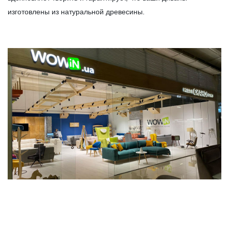
изготовлены из натуральной древесины.