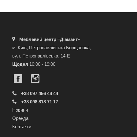
Меблевий центр «Діамант»
м. Київ, Петропавлівська Борщагівка,
вул. Петропавлівська, 14-Е
Щодня
10:00 - 19:00
+38 097 456 48 44
+38 098 818 71 17
Новини
Оренда
Контакти