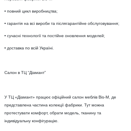
• повний цикл виробництва;
• гарантія на всі вироби та післягарантійне обслуговування;
• сучасні технології та постійне оновлення моделей;
• доставка по всій Україні.
Салон в ТЦ “Діамант”
У ТЦ «Діамант» працює офіційний салон меблів Bis-M, де
представлена частина колекції фабрики. Тут можна
протестувати комфорт, обрати модель, тканину та
індивідуальну конфігурацію.