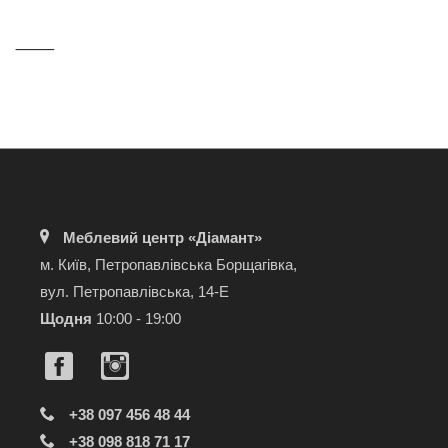
⸻
Меблевий центр «Діамант»
м. Київ, Петропавлівська Борщагівка,
вул. Петропавлівська, 14-Е
Щодня
10:00 - 19:00
+38 097 456 48 44
+38 098 818 71 17