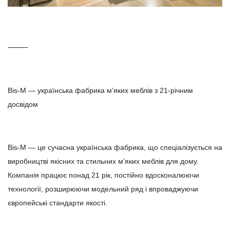
⸻
Bis-M — українська фабрика м’яких меблів з 21-річним
досвідом
Bis-M — це сучасна українська фабрика, що спеціалізується на
виробництві якісних та стильних м’яких меблів для дому.
Компанія працює понад 21 рік, постійно вдосконалюючи
технології, розширюючи модельний ряд і впроваджуючи
європейські стандарти якості.